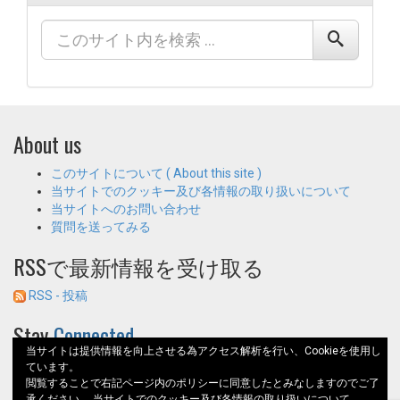
About us
このサイトについて ( About this site )
当サイトでのクッキー及び各情報の取り扱いについて
当サイトへのお問い合わせ
質問を送ってみる
RSSで最新情報を受け取る
RSS - 投稿
Stay
Connected
当サイトは提供情報を向上させる為アクセス解析を行い、Cookieを使用し
ています。
閲覧することで右記ページ内のポリシーに同意したとみなしますのでご了
承ください。
当サイトでのクッキー及び各情報の取り扱いについて