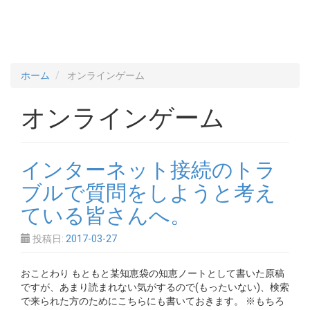
ホーム
オンラインゲーム
オンラインゲーム
インターネット接続のトラ
ブルで質問をしようと考え
ている皆さんへ。
投稿日:
2017-03-27
おことわり もともと某知恵袋の知恵ノートとして書いた原稿
ですが、あまり読まれない気がするので(もったいない)、検索
で来られた方のためにこちらにも書いておきます。 ※もちろ