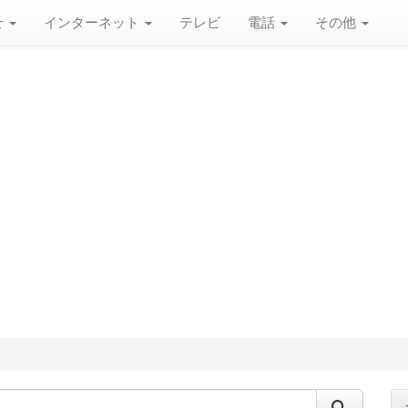
せ
インターネット
テレビ
電話
その他