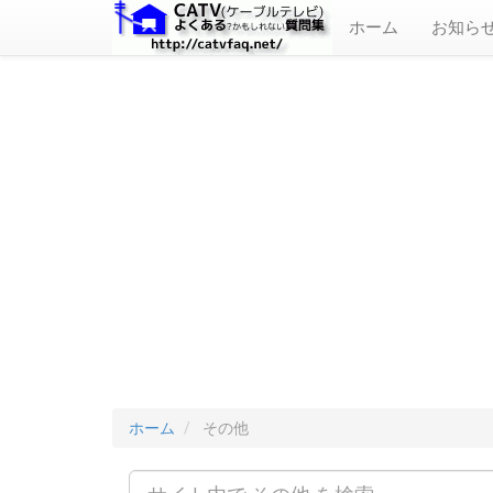
ホーム
お知ら
ホーム
その他