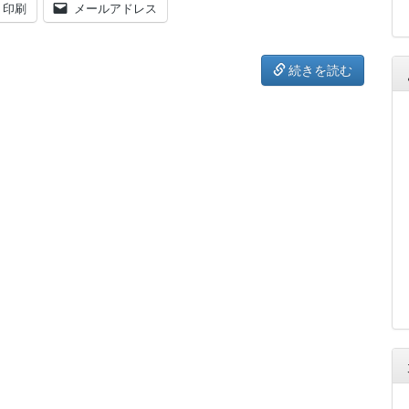
印刷
メールアドレス
続きを読む