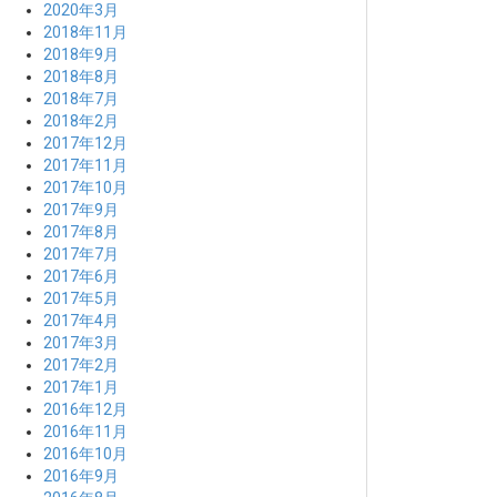
2020年3月
2018年11月
2018年9月
2018年8月
2018年7月
2018年2月
2017年12月
2017年11月
2017年10月
2017年9月
2017年8月
2017年7月
2017年6月
2017年5月
2017年4月
2017年3月
2017年2月
2017年1月
2016年12月
2016年11月
2016年10月
2016年9月