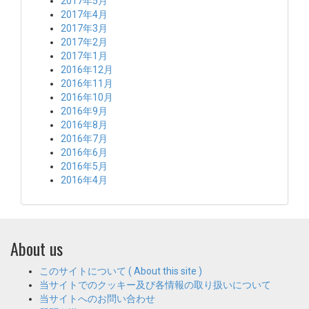
2017年5月
2017年4月
2017年3月
2017年2月
2017年1月
2016年12月
2016年11月
2016年10月
2016年9月
2016年8月
2016年7月
2016年6月
2016年5月
2016年4月
About us
このサイトについて ( About this site )
当サイトでのクッキー及び各情報の取り扱いについて
当サイトへのお問い合わせ