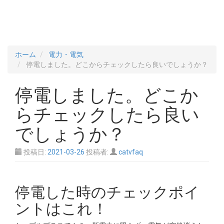
ホーム
電力・電気
停電しました。どこからチェックしたら良いでしょうか？
停電しました。どこか
らチェックしたら良い
でしょうか？
投稿日:
2021-03-26
投稿者:
catvfaq
停電した時のチェックポイ
ントはこれ！