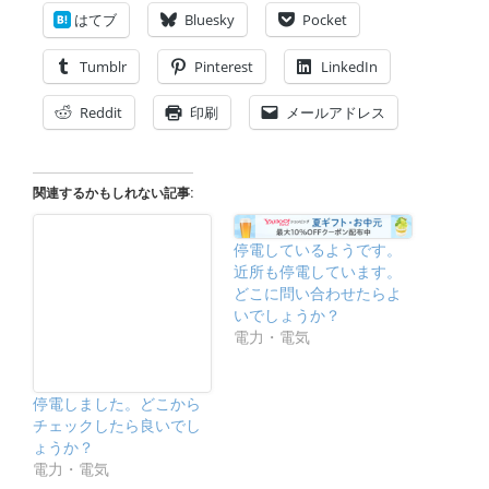
はてブ
Bluesky
Pocket
Tumblr
Pinterest
LinkedIn
Reddit
印刷
メールアドレス
関連するかもしれない記事:
停電しているようです。
近所も停電しています。
どこに問い合わせたらよ
いでしょうか？
電力・電気
停電しました。どこから
チェックしたら良いでし
ょうか？
電力・電気