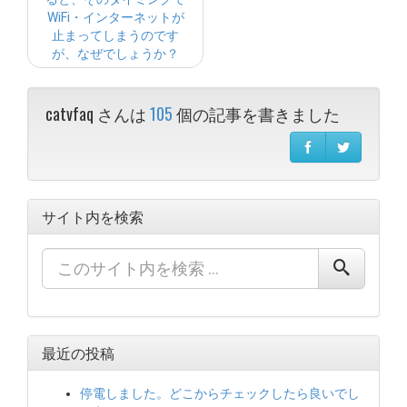
WiFi・インターネットが
止まってしまうのです
が、なぜでしょうか？
catvfaq さんは
105
個の記事を書きました
サイト内を検索
最近の投稿
停電しました。どこからチェックしたら良いでし