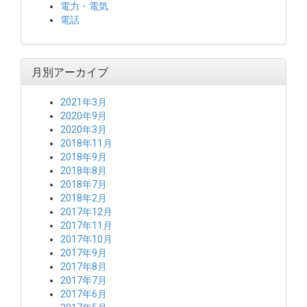
電力・電気
電話
月別アーカイブ
2021年3月
2020年9月
2020年3月
2018年11月
2018年9月
2018年8月
2018年7月
2018年2月
2017年12月
2017年11月
2017年10月
2017年9月
2017年8月
2017年7月
2017年6月