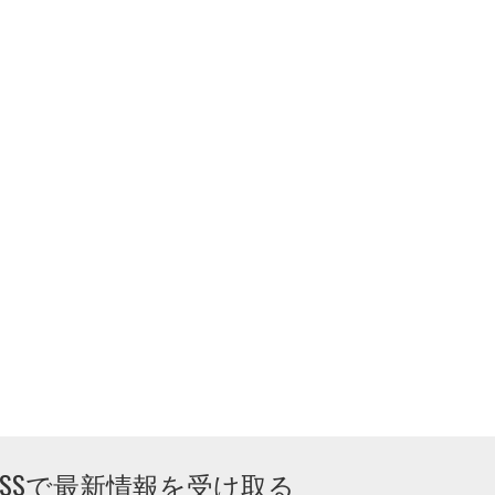
RSSで最新情報を受け取る