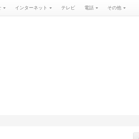
せ
インターネット
テレビ
電話
その他