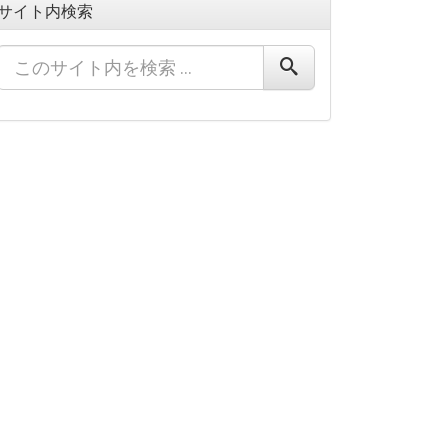
サイト内検索