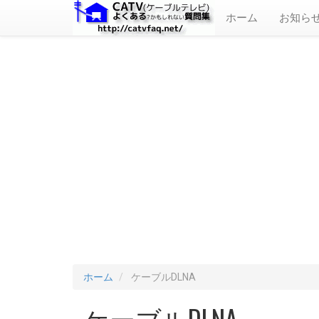
ホーム
お知ら
ホーム
ケーブルDLNA
ケーブルDLNA