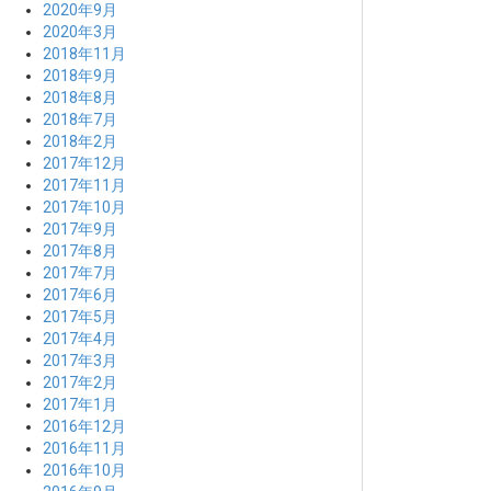
2020年9月
2020年3月
2018年11月
2018年9月
2018年8月
2018年7月
2018年2月
2017年12月
2017年11月
2017年10月
2017年9月
2017年8月
2017年7月
2017年6月
2017年5月
2017年4月
2017年3月
2017年2月
2017年1月
2016年12月
2016年11月
2016年10月