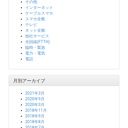
その他
インターネット
ケーブルスマホ
スマホ全般
テレビ
ネット全般
他社サービス
光回線(FTTH)
臨時・緊急
電力・電気
電話
月別アーカイブ
2021年3月
2020年9月
2020年3月
2018年11月
2018年9月
2018年8月
2018年7月