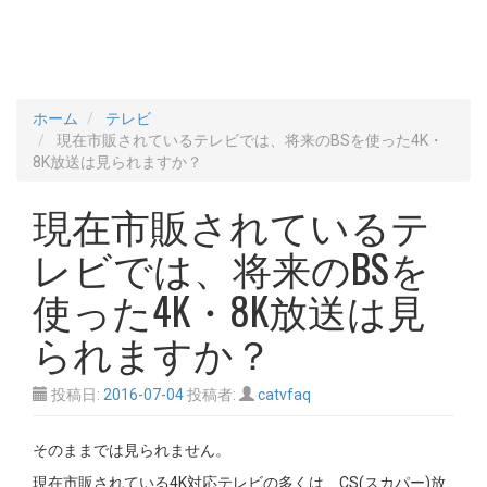
ホーム
テレビ
現在市販されているテレビでは、将来のBSを使った4K・
8K放送は見られますか？
現在市販されているテ
レビでは、将来のBSを
使った4K・8K放送は見
られますか？
投稿日:
2016-07-04
投稿者:
catvfaq
そのままでは見られません。
現在市販されている4K対応テレビの多くは、CS(スカパー)放