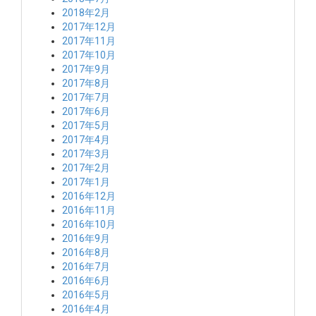
2018年2月
2017年12月
2017年11月
2017年10月
2017年9月
2017年8月
2017年7月
2017年6月
2017年5月
2017年4月
2017年3月
2017年2月
2017年1月
2016年12月
2016年11月
2016年10月
2016年9月
2016年8月
2016年7月
2016年6月
2016年5月
2016年4月