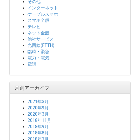
その他
インターネット
ケーブルスマホ
スマホ全般
テレビ
ネット全般
他社サービス
光回線(FTTH)
臨時・緊急
電力・電気
電話
月別アーカイブ
2021年3月
2020年9月
2020年3月
2018年11月
2018年9月
2018年8月
2018年7月