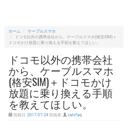
ホーム
ケーブルスマホ
ドコモ以外の携帯会社から、ケーブルスマホ(格安SIM)＋
ドコモかけ放題に乗り換える手順を教えてほしい。
ドコモ以外の携帯会社
から、ケーブルスマホ
(格安SIM)＋ドコモかけ
放題に乗り換える手順
を教えてほしい。
投稿日:
2017-07-24
投稿者:
catvfaq