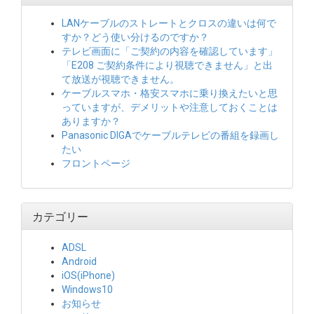
LANケーブルのストレートとクロスの違いは何で
すか？どう使い分けるのですか？
テレビ画面に「ご契約の内容を確認しています」
「E208 ご契約条件により視聴できません」と出
て放送が視聴できません。
ケーブルスマホ・格安スマホに乗り換えたいと思
っていますが、デメリットや注意しておくことは
ありますか？
Panasonic DIGAでケーブルテレビの番組を録画し
たい
フロントページ
カテゴリー
ADSL
Android
iOS(iPhone)
Windows10
お知らせ