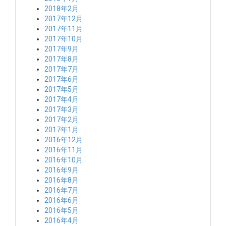
2018年2月
2017年12月
2017年11月
2017年10月
2017年9月
2017年8月
2017年7月
2017年6月
2017年5月
2017年4月
2017年3月
2017年2月
2017年1月
2016年12月
2016年11月
2016年10月
2016年9月
2016年8月
2016年7月
2016年6月
2016年5月
2016年4月